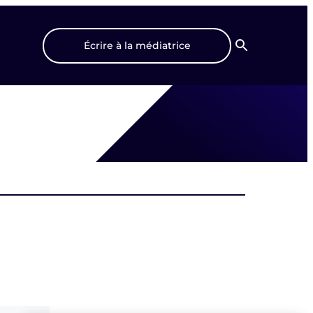
Écrire à la médiatrice
Recherche