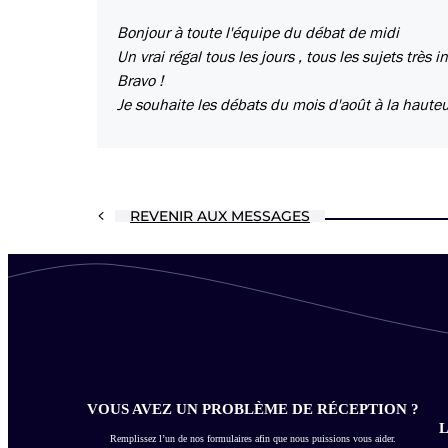
Bonjour à toute l'équipe du débat de midi
Un vrai régal tous les jours , tous les sujets très 
Bravo !
Je souhaite les débats du mois d'août à la haute
REVENIR AUX MESSAGES
VOUS AVEZ UN PROBLÈME DE RÉCEPTION ?
L
Remplissez l’un de nos formulaires afin que nous puissions vous aider.