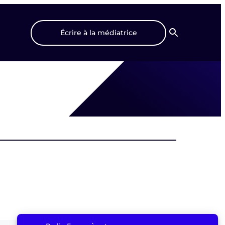
Écrire à la médiatrice
Recherche