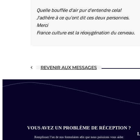
Quelle bouffée d'air pur d'entendre cela!
J'adhère à ce qu'ont dit ces deux personnes.
Merci
France culture est la réoxygénation du cerveau.
REVENIR AUX MESSAGES
VOUS AVEZ UN PROBLÈME DE RÉCEPTION ?
L
Remplissez l’un de nos formulaires afin que nous puissions vous aider.