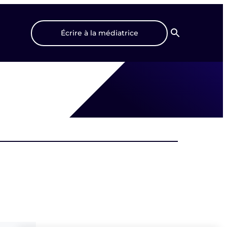
Écrire à la médiatrice
Recherche