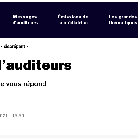
Messages
Émissions de
Les grandes
d’auditeurs
la médiatrice
thématiques
« discrépant »
’auditeurs
ice vous répond
021 - 15:59