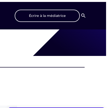
Écrire à la médiatrice
Recherche