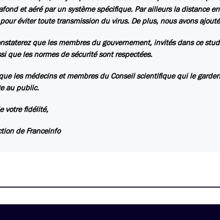
afond et aéré par un système spécifique. Par ailleurs la distance ent
pour éviter toute transmission du virus. De plus, nous avons ajouté 
nstaterez que les membres du gouvernement, invités dans ce stud
si que les normes de sécurité sont respectées.
a que les médecins et membres du Conseil scientifique qui le garden
 au public.
 votre fidélité,
ction de Franceinfo