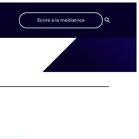
Écrire à la médiatrice
Recherche