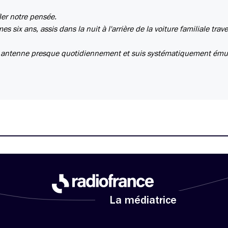
ler notre pensée.
six ans, assis dans la nuit à l'arrière de la voiture familiale trave
tre antenne presque quotidiennement et suis systématiquement ému
La médiatrice