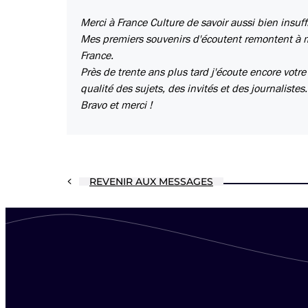
Merci à France Culture de savoir aussi bien insuff
Mes premiers souvenirs d'écoutent remontent à mes 
France.
Près de trente ans plus tard j'écoute encore vo
qualité des sujets, des invités et des journalistes.
Bravo et merci !
REVENIR AUX MESSAGES