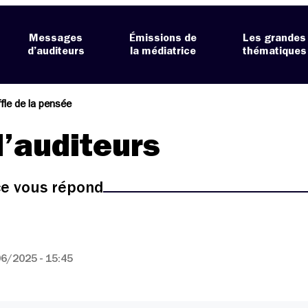
Messages
Émissions de
Les grandes
d’auditeurs
la médiatrice
thématiques
fle de la pensée
’auditeurs
ice vous répond
6/2025 - 15:45