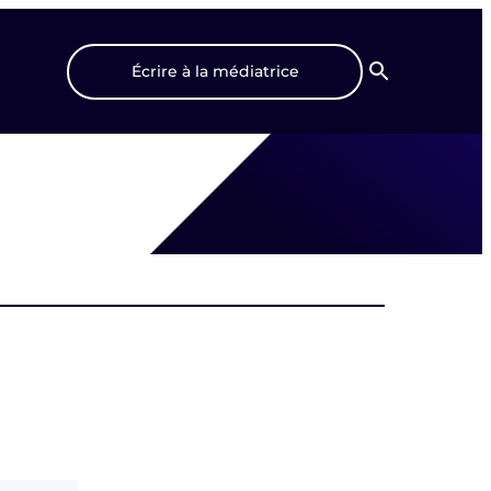
Écrire à la médiatrice
Recherche