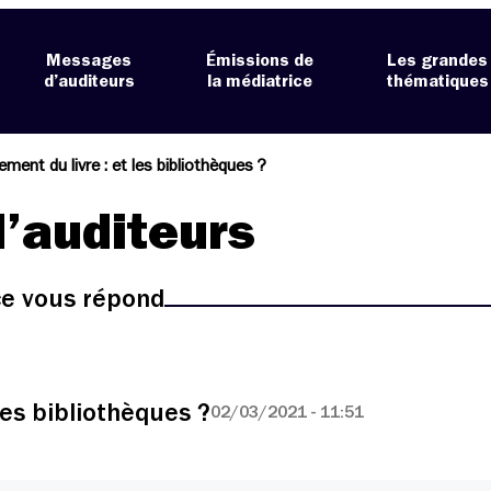
Messages
Émissions de
Les grandes
d’auditeurs
la médiatrice
thématiques
ement du livre : et les bibliothèques ?
’auditeurs
ice vous répond
les bibliothèques ?
02/03/2021 - 11:51