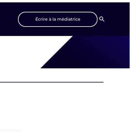
Écrire à la médiatrice
Recherche