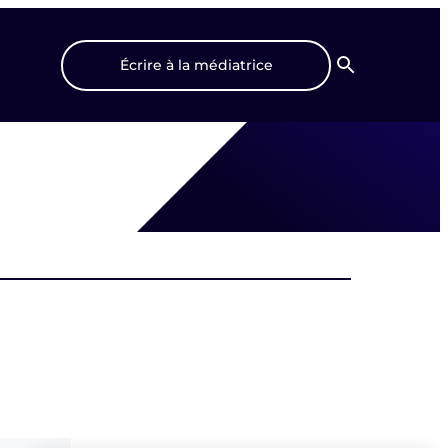
Écrire à la médiatrice
Recherche