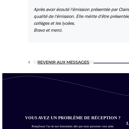
Après avoir écouté l'émission présentée par Claire
qualité de l'émission. Elle mérite d'être présent
collèges et les lycées.
Bravo et merci.
REVENIR AUX MESSAGES
VOUS AVEZ UN PROBLÈME DE RÉCEPTION ?
L
Remplissez l’un de nos formulaires afin que nous puissions vous aider.