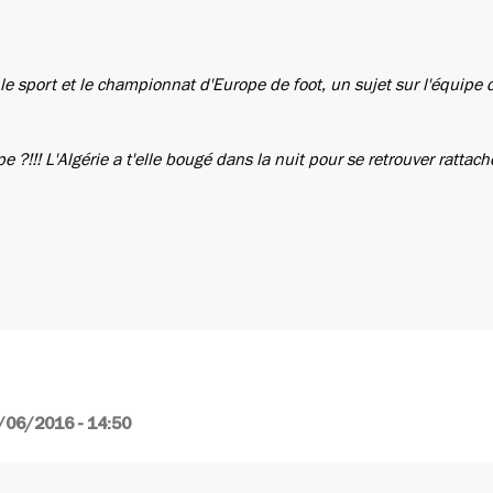
e sport et le championnat d'Europe de foot, un sujet sur l'équipe 
 ?!!! L'Algérie a t'elle bougé dans la nuit pour se retrouver rattach
/06/2016 - 14:50