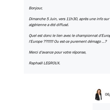
Bonjour,
Dimanche 5 Juin, vers 11h30, après une info sur l
algérienne a été diffusé.
Quel est donc le lien avec le championnat d'Europe
l'Europe ??!!!!!! Ou est-ce purement démago ...?
Merci d'avance pour votre réponse,
Raphaël LEGROUX.
06