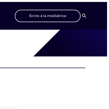
Écrire à la médiatrice
Recherche