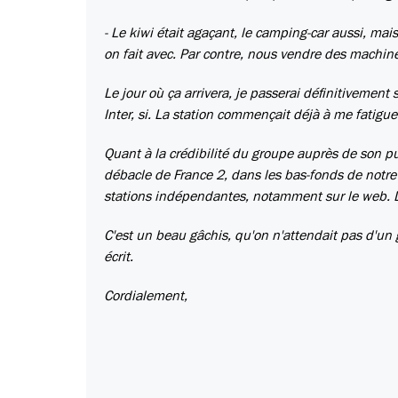
- Le kiwi était agaçant, le camping-car aussi, mais
on fait avec. Par contre, nous vendre des machines
Le jour où ça arrivera, je passerai définitivement
Inter, si. La station commençait déjà à me fatigu
Quant à la crédibilité du groupe auprès de son p
débacle de France 2, dans les bas-fonds de notre
stations indépendantes, notamment sur le web. D
C'est un beau gâchis, qu'on n'attendait pas d'un
écrit.
Cordialement,