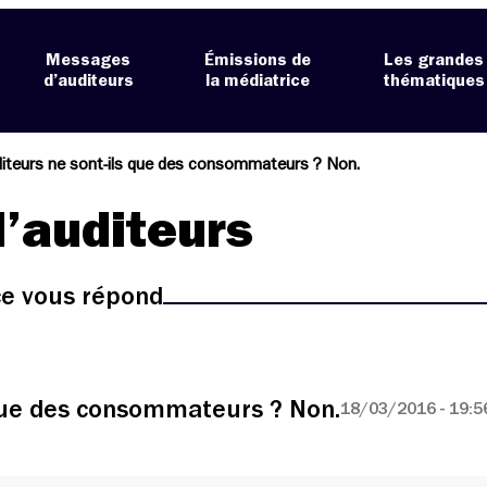
Messages
Émissions de
Les grandes
d’auditeurs
la médiatrice
thématiques
iteurs ne sont-ils que des consommateurs ? Non.
’auditeurs
ice vous répond
 que des consommateurs ? Non.
18/03/2016 - 19:5