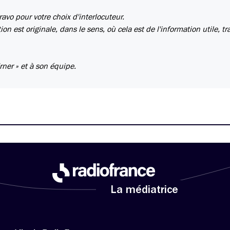
Bravo pour votre choix d'interlocuteur.
on est originale, dans le sens, où cela est de l'information utile, tra
ner » et à son équipe.
La médiatrice