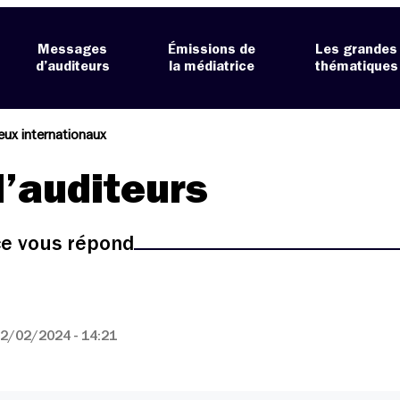
Messages
Émissions de
Les grandes
d’auditeurs
la médiatrice
thématiques
eux internationaux
’auditeurs
ice vous répond
2/02/2024 - 14:21