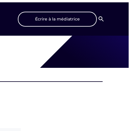
Écrire à la médiatrice
Recherche