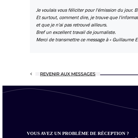
Je voulais vous féliciter pour l'émission du jour. 
Et surtout, comment dire, je trouve que l'informati
et que je n'ai pas retrouvé ailleurs.
Bref un excellent travail de journaliste.
Merci de transmettre ce message à « Guillaume Er
REVENIR AUX MESSAGES
VOUS AVEZ UN PROBLÈME DE RÉCEPTION ?