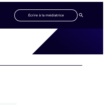
Écrire à la médiatrice
Recherche