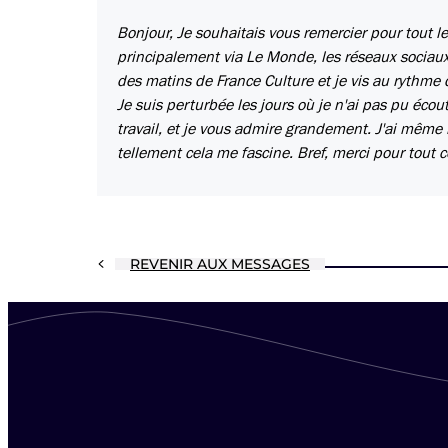
Bonjour, Je souhaitais vous remercier pour tout le
principalement via Le Monde, les réseaux sociaux
des matins de France Culture et je vis au rythme d
Je suis perturbée les jours où je n'ai pas pu écout
travail, et je vous admire grandement. J'ai même l
tellement cela me fascine. Bref, merci pour tout 
REVENIR AUX MESSAGES