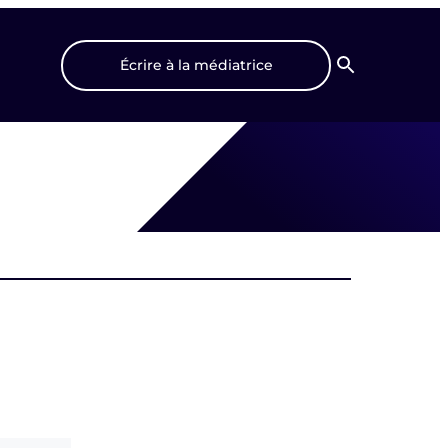
Écrire à la médiatrice
Recherche