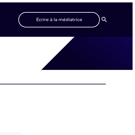
Écrire à la médiatrice
Recherche