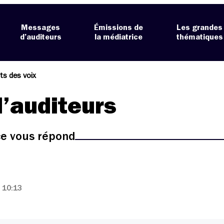
Messages
Émissions de
Les grandes
d’auditeurs
la médiatrice
thématiques
ts des voix
’auditeurs
ice vous répond
 10:13