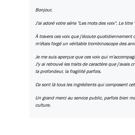
Bonjour,
J'ai adoré votre série "Les mots des voix". Le titre 
À travers ces voix que j'écoute quotidiennement d
m'étais forgé un véritable trombinoscope des anim
Je me suis aperçue que ces voix qui m'accompagn
J'y ai retrouvé les traits de caractère que j'avais 
la profondeur, la fragilité parfois.
Ce sont là tous les ingrédients qui composent cet
Un grand merci au service public, parfois bien ma
culture.