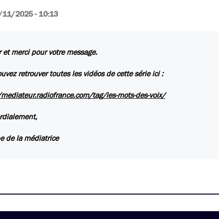
/11/2025 - 10:13
 et merci pour votre message.
uvez retrouver toutes les vidéos de cette série ici :
/mediateur.radiofrance.com/tag/les-mots-des-voix/
rdialement,
e de la médiatrice