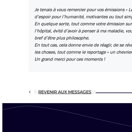
Je tenais à vous remercier pour vos émissions « Le
d’espoir pour l’humanité, motivantes ou tout si
En quelque sorte, tout comme votre émission sur l
l’hôpital, évité d’avoir à penser à ma maladie, v
bref d’être plus philosophe.
En tout cas, cela donne envie de réagir, de se rév
les choses, tout comme le reportage « un chevrier
Un grand merci pour ces moments !
REVENIR AUX MESSAGES