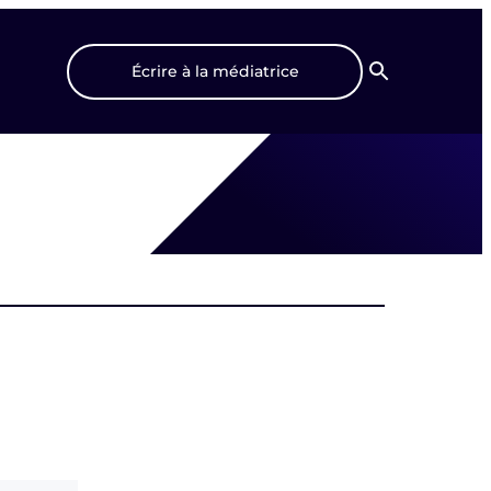
Écrire à la médiatrice
Recherche