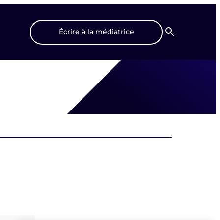
Écrire à la médiatrice
Recherche