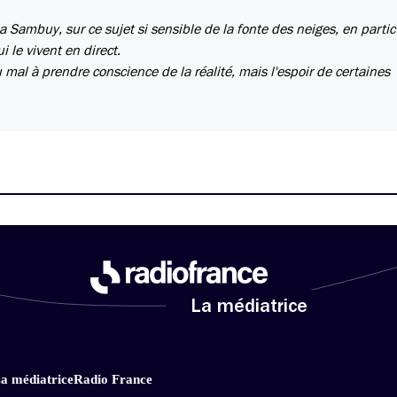
a Sambuy, sur ce sujet si sensible de la fonte des neiges, en partic
 le vivent en direct.
mal à prendre conscience de la réalité, mais l'espoir de certaines
La médiatrice
a médiatrice
Radio France