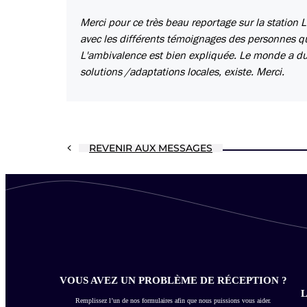
Merci pour ce très beau reportage sur la station L
avec les différents témoignages des personnes qui
L'ambivalence est bien expliquée. Le monde a du 
solutions /adaptations locales, existe. Merci.
REVENIR AUX MESSAGES
VOUS AVEZ UN PROBLÈME DE RÉCEPTION ?
L
Remplissez l’un de nos formulaires afin que nous puissions vous aider.