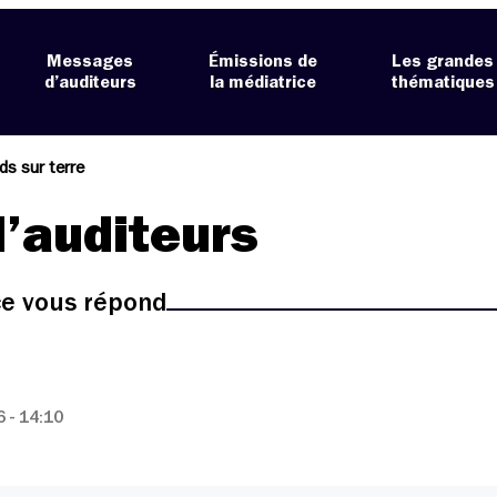
Messages
Émissions de
Les grandes
d’auditeurs
la médiatrice
thématiques
ds sur terre
’auditeurs
ice vous répond
 - 14:10