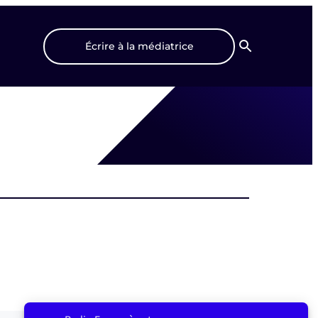
Écrire à la médiatrice
Recherche