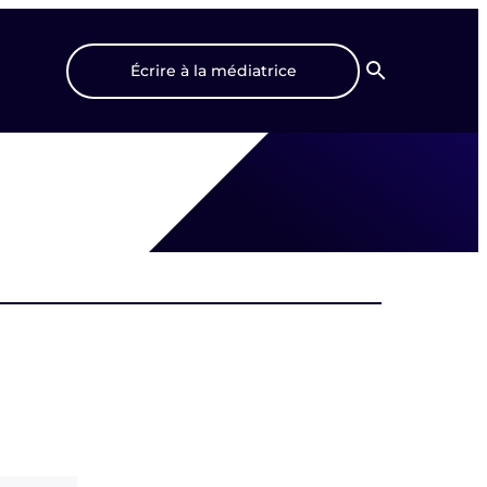
Écrire à la médiatrice
Recherche