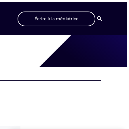
Écrire à la médiatrice
Recherche