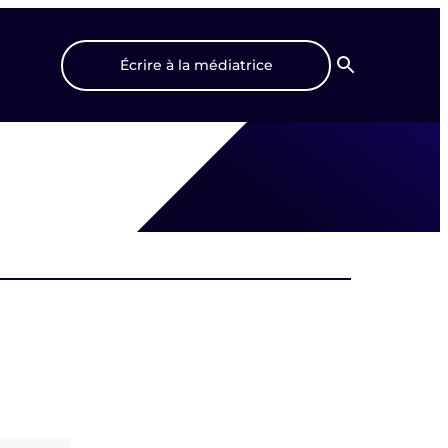
Écrire à la médiatrice
Recherche