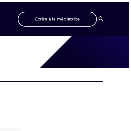
Écrire à la médiatrice
Recherche