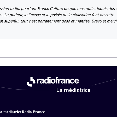
ssion radio, pourtant France Culture peuple mes nuits depuis des 
 La pudeur, la finesse et la poésie de la réalisation font de cette
t superflu, tout y est parfaitement dosé et maitrise. Bravo et merci
La médiatrice
a médiatrice
Radio France