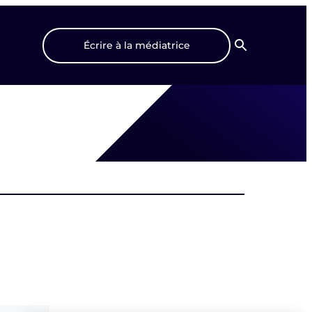
Écrire à la médiatrice
Recherche