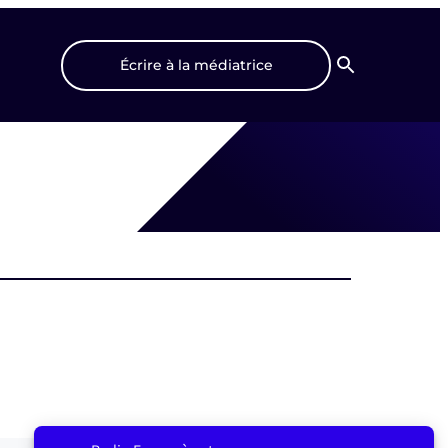
Écrire à la médiatrice
Recherche