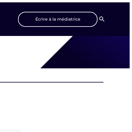
Écrire à la médiatrice
Recherche