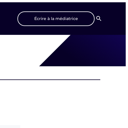
Écrire à la médiatrice
Recherche