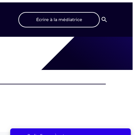
Écrire à la médiatrice
Recherche