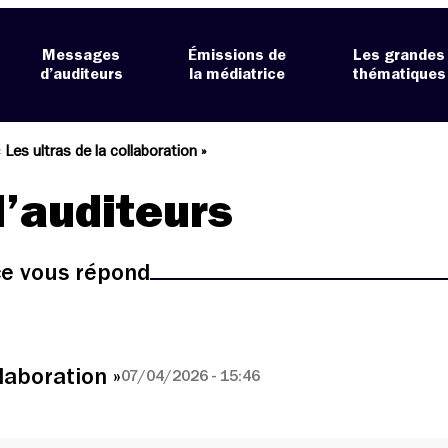
Messages
Émissions de
Les grandes
d’auditeurs
la médiatrice
thématiques
 Les ultras de la collaboration »
’auditeurs
ice vous répond
laboration »
07/04/2026 - 15:46