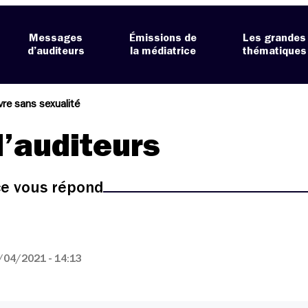
Messages
Émissions de
Les grandes
d’auditeurs
la médiatrice
thématiques
re sans sexualité
’auditeurs
ice vous répond
/04/2021 - 14:13