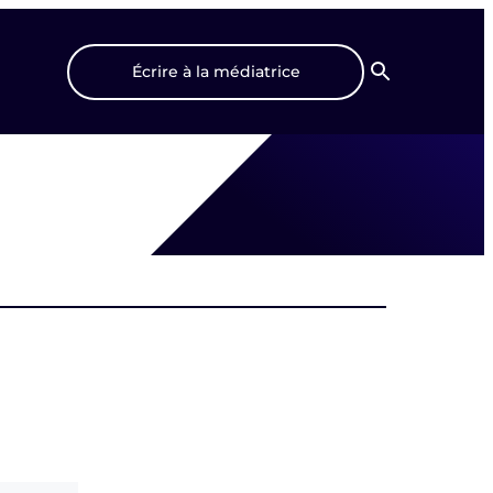
Écrire à la médiatrice
Recherche