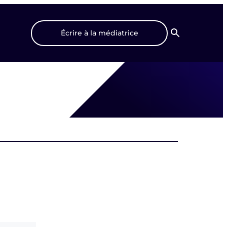
Écrire à la médiatrice
Recherche