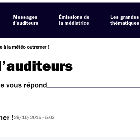
Messages
Émissions de
Les grandes
d’auditeurs
la médiatrice
thématiques
 à la météo outremer !
’auditeurs
ice vous répond
er !
29/10/2015 - 5:03