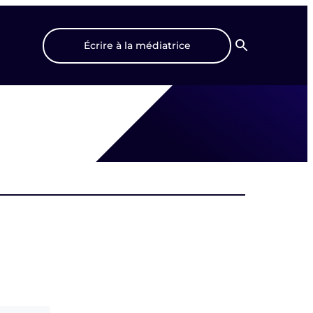
Écrire à la médiatrice
Recherche