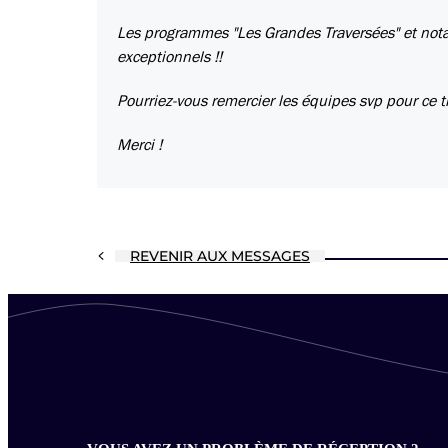
Les programmes "Les Grandes Traversées" et nota
exceptionnels !!
Pourriez-vous remercier les équipes svp pour ce tr
Merci !
REVENIR AUX MESSAGES