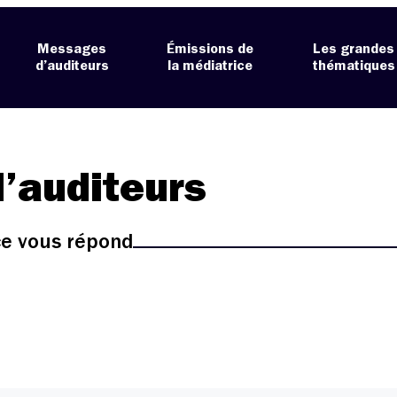
Messages
Émissions de
Les grandes
d’auditeurs
la médiatrice
thématiques
’auditeurs
ice vous répond