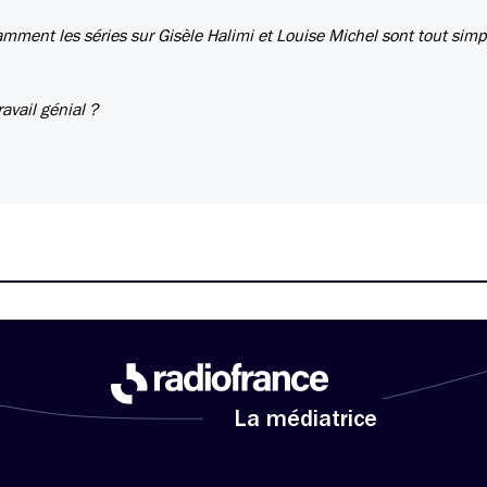
mment les séries sur Gisèle Halimi et Louise Michel sont tout sim
avail génial ?
La médiatrice