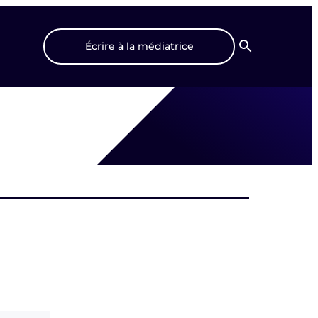
Écrire à la médiatrice
Recherche