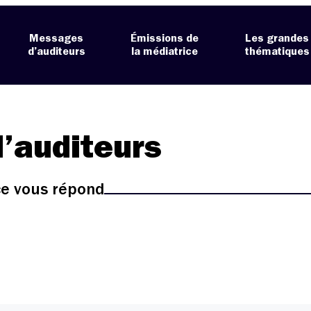
Messages
Émissions de
Les grandes
d’auditeurs
la médiatrice
thématiques
’auditeurs
ice vous répond