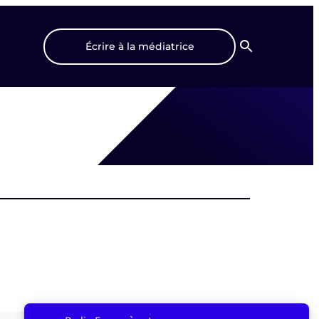
Écrire à la médiatrice
Recherche