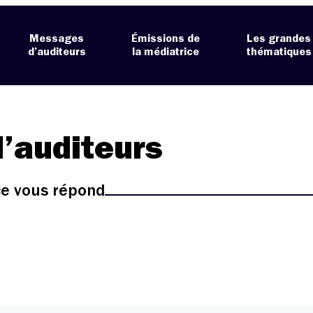
Messages
Émissions de
Les grandes
d’auditeurs
la médiatrice
thématiques
’auditeurs
ice vous répond