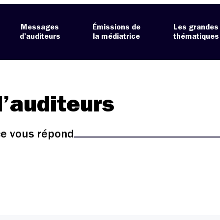
Messages
Émissions de
Les grandes
d’auditeurs
la médiatrice
thématiques
’auditeurs
ice vous répond