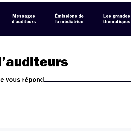
Messages
Émissions de
Les grandes
d’auditeurs
la médiatrice
thématiques
’auditeurs
ice vous répond