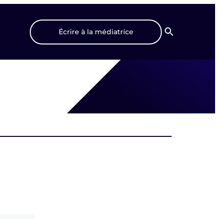
Écrire à la médiatrice
Recherche