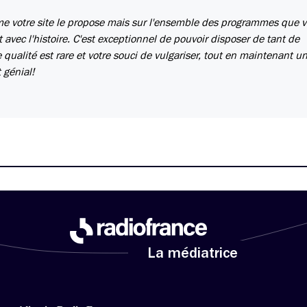
me votre site le propose mais sur l'ensemble des programmes que 
t avec l'histoire. C'est exceptionnel de pouvoir disposer de tant de
 qualité est rare et votre souci de vulgariser, tout en maintenant u
 génial!
La médiatrice