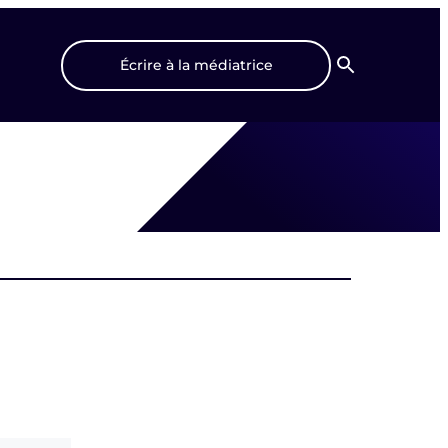
Écrire à la médiatrice
Recherche