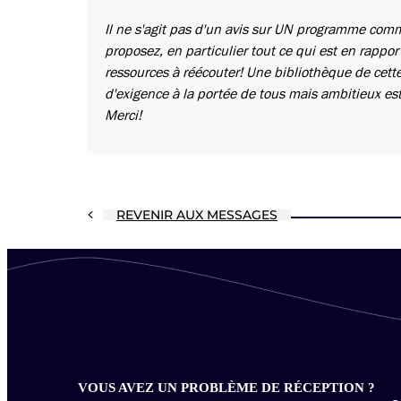
Il ne s'agit pas d'un avis sur UN programme com
proposez, en particulier tout ce qui est en rappor
ressources à réécouter! Une bibliothèque de cette
d'exigence à la portée de tous mais ambitieux est
Merci!
REVENIR AUX MESSAGES
VOUS AVEZ UN PROBLÈME DE RÉCEPTION ?