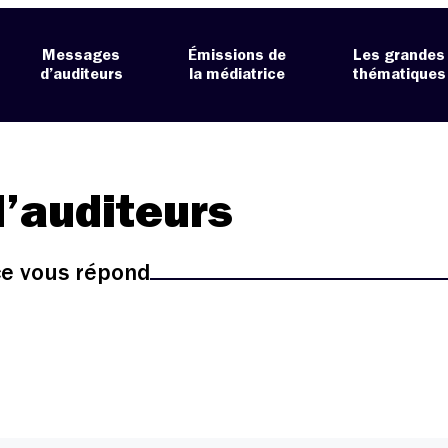
Messages
Émissions de
Les grandes
d’auditeurs
la médiatrice
thématiques
’auditeurs
ice vous répond