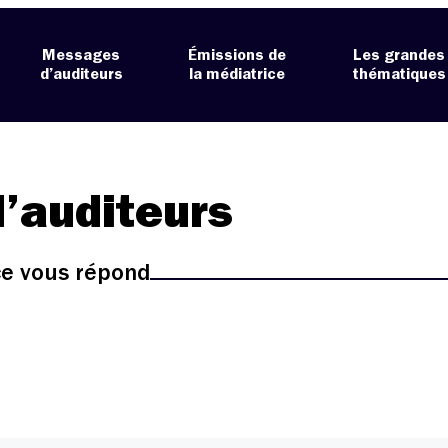
Messages
Émissions de
Les grandes
d’auditeurs
la médiatrice
thématiques
’auditeurs
ice vous répond