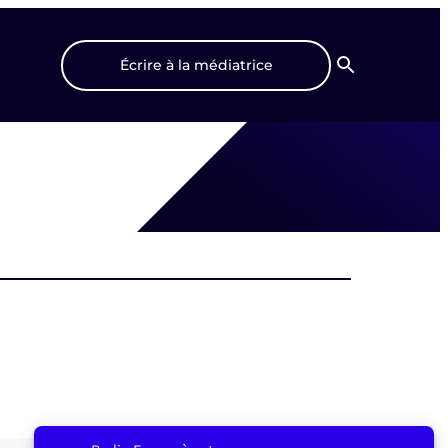
Écrire à la médiatrice
Recherche