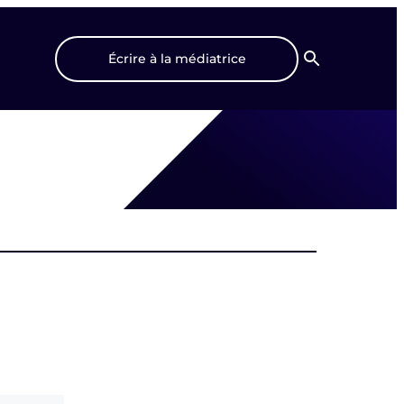
Écrire à la médiatrice
Recherche