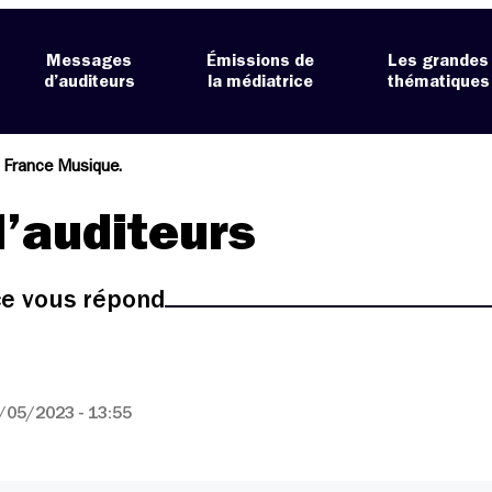
Messages
Émissions de
Les grandes
d’auditeurs
la médiatrice
thématiques
à France Musique.
’auditeurs
ice vous répond
/05/2023 - 13:55