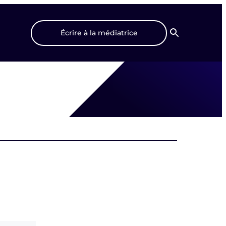
Écrire à la médiatrice
Recherche