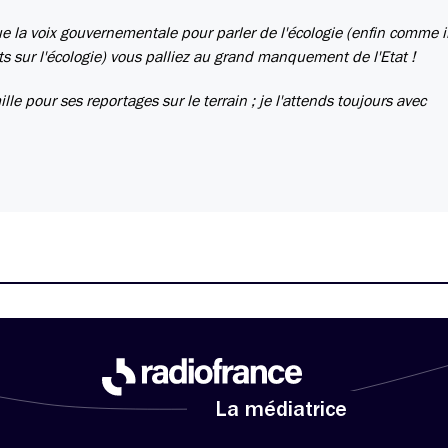
ue la voix gouvernementale pour parler de l'écologie (enfin comme il
ats sur l'écologie) vous palliez au grand manquement de l'Etat !
le pour ses reportages sur le terrain ; je l'attends toujours avec
La médiatrice