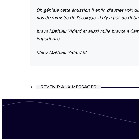
Oh géniale cette émission !! enfin d'autres voix q
pas de ministre de l'écologie, il n'y a pas de déb
bravo Mathieu Vidard et aussi mille bravos à Camil
impatience
Merci Mathieu Vidard !!!
REVENIR AUX MESSAGES