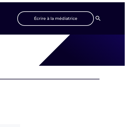
Écrire à la médiatrice
Recherche