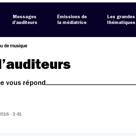
Messages
Émissions de
Les grandes
d’auditeurs
la médiatrice
thématiques
u de musique
’auditeurs
ice vous répond
016 - 3:41