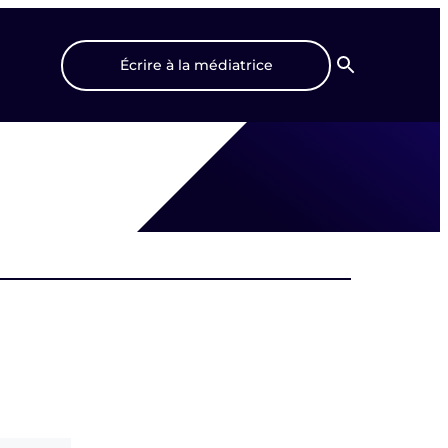
Écrire à la médiatrice
Recherche