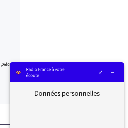
e pièce
Radio France à votre
écoute
Données personnelles