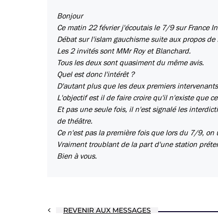
Bonjour
Ce matin 22 février j'écoutais le 7/9 sur France In
Débat sur l'islam gauchisme suite aux propos de l
Les 2 invités sont MMr Roy et Blanchard.
Tous les deux sont quasiment du même avis.
Quel est donc l'intérêt ?
D'autant plus que les deux premiers intervenant
L'objectif est il de faire croire qu'il n'existe que 
Et pas une seule fois, il n'est signalé les interdi
de théâtre.
Ce n'est pas la première fois que lors du 7/9, on
Vraiment troublant de la part d'une station préte
Bien à vous.
REVENIR AUX MESSAGES