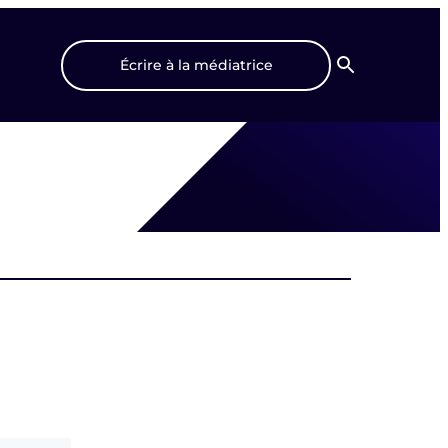
Écrire à la médiatrice
Recherche