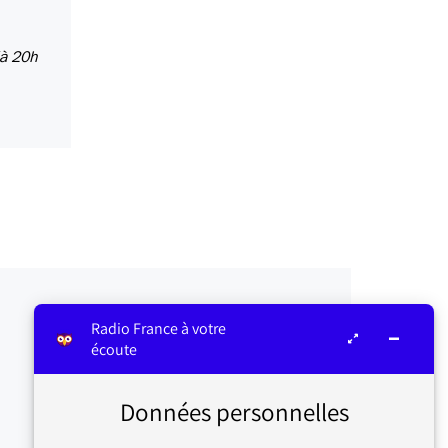
(à 20h
Radio France à votre
écoute
Données personnelles