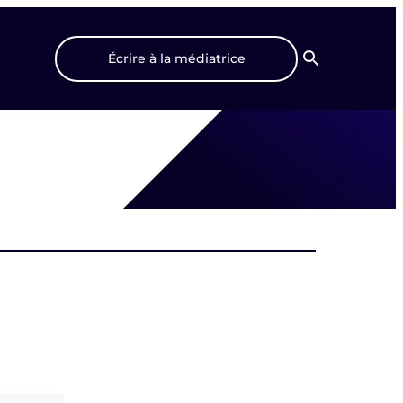
Écrire à la médiatrice
Recherche