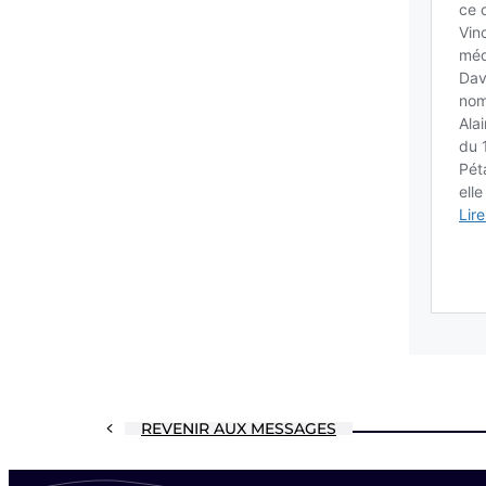
REVENIR AUX MESSAGES