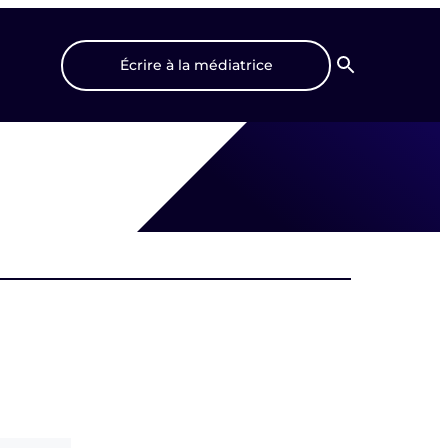
Écrire à la médiatrice
Recherche