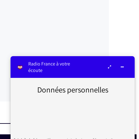
Radio France à votre
écoute
Données personnelles