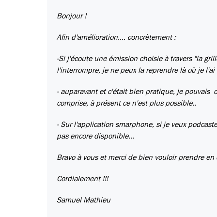
Bonjour !
Afin d'amélioration.... concrètement :
-Si j'écoute une émission choisie à travers "la g
l'interrompre, je ne peux la reprendre là où je l'ai
- auparavant et c'était bien pratique, je pouvais
comprise, à présent ce n'est plus possible..
- Sur l'application smarphone, si je veux podcaste
pas encore disponible...
Bravo à vous et merci de bien vouloir prendre en
Cordialement !!!
Samuel Mathieu