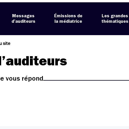
Messages
Émissions de
Les grandes
d’auditeurs
la médiatrice
thématiques
 site
’auditeurs
ice vous répond