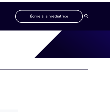
Écrire à la médiatrice
Recherche