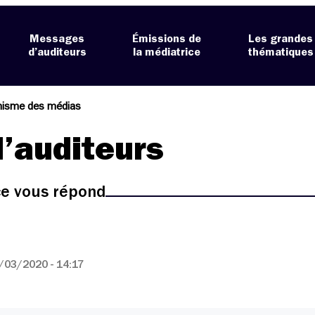
Messages
Émissions de
Les grandes
d’auditeurs
la médiatrice
thématiques
anisme des médias
’auditeurs
ice vous répond
/03/2020 - 14:17