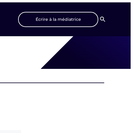
Écrire à la médiatrice
Recherche