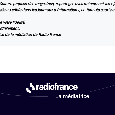
Culture propose des magazines, reportages avec notamment les « je
sée au crible dans les journaux d’informations, en formats courts et
 votre fidélité,
rdialement,
ice de la médiation de Radio France
La médiatrice