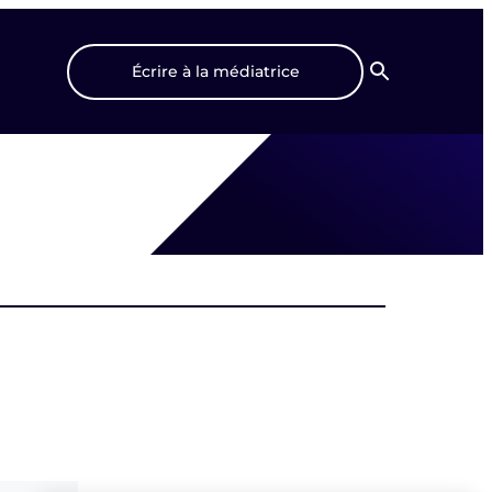
Écrire à la médiatrice
Recherche